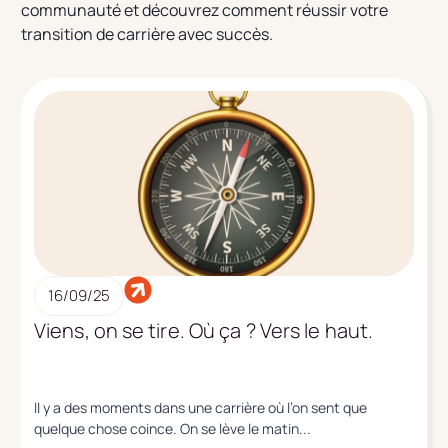
communauté et découvrez comment réussir votre
transition de carrière avec succès.
16/09/25
Viens, on se tire. Où ça ? Vers le haut.
Il y a des moments dans une carrière où l’on sent que
quelque chose coince. On se lève le matin...