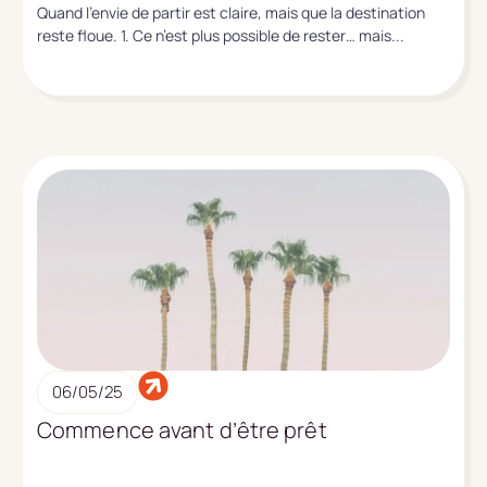
Quand l’envie de partir est claire, mais que la destination
reste floue. 1. Ce n’est plus possible de rester… mais...
06/05/25
Commence avant d’être prêt