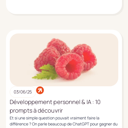
03/06/25
Développement personnel & IA : 10
prompts à découvrir
Et si une simple question pouvait vraiment faire la
différence ? On parle beaucoup de ChatGPT pour gagner du