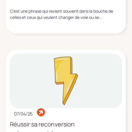
C’est une phrase qui revient souvent dans la bouche de
celles et ceux qui veulent changer de voie ou se...
07/04/25
Réussir sa reconversion