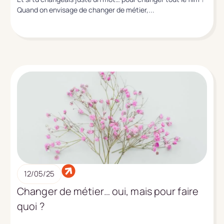
Quand on envisage de changer de métier,...
12/05/25
Changer de métier… oui, mais pour faire
quoi ?