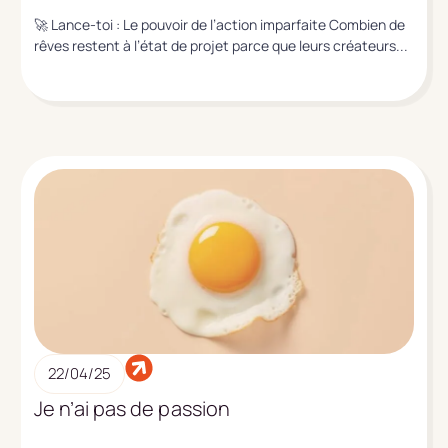
🚀 Lance-toi : Le pouvoir de l’action imparfaite Combien de
rêves restent à l’état de projet parce que leurs créateurs...
22/04/25
Je n’ai pas de passion