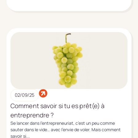
02/09/25
Comment savoir si tu es prêt(e) à
entreprendre ?
Se lancer dans l’entrepreneuriat, c’est un peu comme
sauter dans le vide… avec l’envie de voler. Mais comment
savoir si...