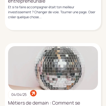
entrepreneuriale
Et si te faire accompagner était ton meilleur
investissement ? Changer de voie. Tourner une page. Oser
créer quelque chose...
04/04/25
Métiers de demain : Comment se