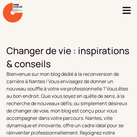
ANNE
GOBLED
COACHING
PROFESSIONNEL
NANTES
Changer de vie : inspirations
& conseils
Bienvenue sur mon blog dédié à la reconversion de
carrière à Nantes ! Vous envisagez de donner un
nouveau souffle à votre vie professionnelle ? Vous êtes
au bon endroit. Que vous soyez en quête de sens, à la
recherche de nouveaux défis, ou simplement désireux
de changer de voie, mon blog est conçu pour vous
accompagner dans votre parcours. Nantes, ville
dynamique et innovante, offre un cadre idéal pour se
réinventer professionnellement. Rejoignez notre