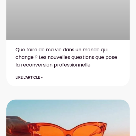
Que faire de ma vie dans un monde qui
change ? Les nouvelles questions que pose
la reconversion professionnelle
LIRE L'ARTICLE »