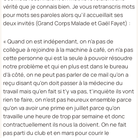
vérité que je connais bien. Je vous retranscris mots
pour mots ses paroles alors qu’il accueillait ses
deux invités (Grand Corps Malade et Gaël Fayet) :
« Quand on est indépendant, on n’a pas de
collègue à rejoindre à la machine à café, on n’a pas
cette personne qui est la seule à pouvoir résoudre
notre problème et qui en plus est dans le bureau
d’à côté, on ne peut pas parler de ce mail qu’on a
reçu disant qu’on doit passer à la médecine du
travail mais qu’en fait si t’y va pas, t’inquiète ils vont
rien te faire, on n’est pas heureux ensemble parce
qu’on va avoir une prime en juillet parce qu’on
travaille une heure de trop par semaine et donc
contractuellement ils nous la doivent. On ne fait
pas parti du club et en mars pour courir le