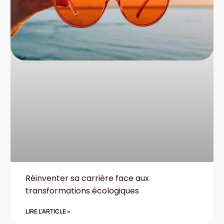
Réinventer sa carrière face aux
transformations écologiques
LIRE L'ARTICLE »