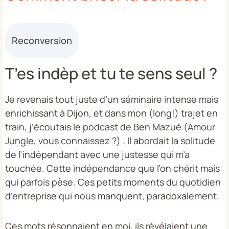
Reconversion
T’es indèp et tu te sens seul ?
Je revenais tout juste d’un séminaire intense mais
enrichissant à Dijon, et dans mon (long!) trajet en
train, j’écoutais le podcast de Ben Mazué (Amour
Jungle, vous connaissez ?) . Il abordait la solitude
de l’indépendant avec une justesse qui m’a
touchée. Cette indépendance que l’on chérit mais
qui parfois pèse. Ces petits moments du quotidien
d’entreprise qui nous manquent, paradoxalement.
Ces mots résonnaient en moi, ils révélaient une