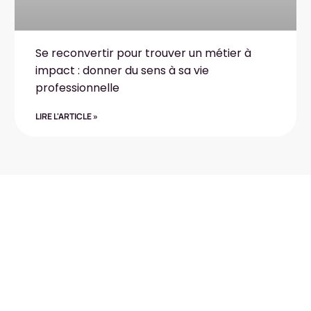
Se reconvertir pour trouver un métier à
impact : donner du sens à sa vie
professionnelle
LIRE L'ARTICLE »