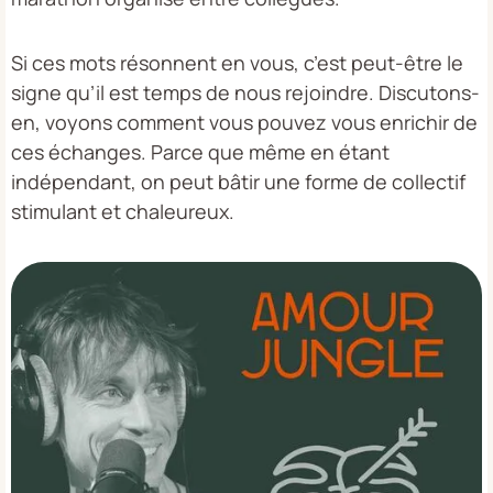
Si ces mots résonnent en vous, c’est peut-être le
signe qu’il est temps de nous rejoindre. Discutons-
en, voyons comment vous pouvez vous enrichir de
ces échanges. Parce que même en étant
indépendant, on peut bâtir une forme de collectif
stimulant et chaleureux.