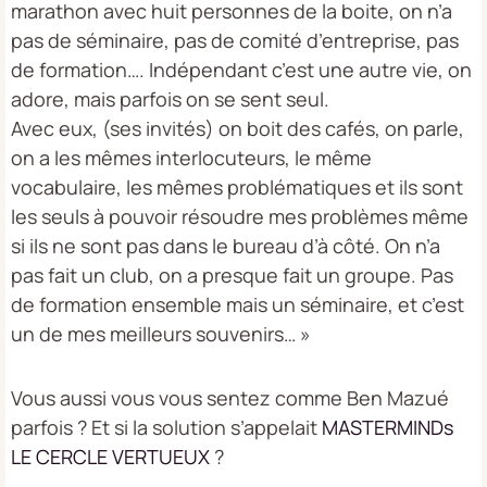
marathon avec huit personnes de la boite, on n’a
pas de séminaire, pas de comité d’entreprise, pas
de formation…. Indépendant c’est une autre vie, on
adore, mais parfois on se sent seul.
Avec eux, (ses invités) on boit des cafés, on parle,
on a les mêmes interlocuteurs, le même
vocabulaire, les mêmes problématiques et ils sont
les seuls à pouvoir résoudre mes problèmes même
si ils ne sont pas dans le bureau d’à côté. On n’a
pas fait un club, on a presque fait un groupe. Pas
de formation ensemble mais un séminaire, et c’est
un de mes meilleurs souvenirs… »
Vous aussi vous vous sentez comme Ben Mazué
parfois ? Et si la solution s’appelait
MASTERMINDs
LE CERCLE VERTUEUX
?