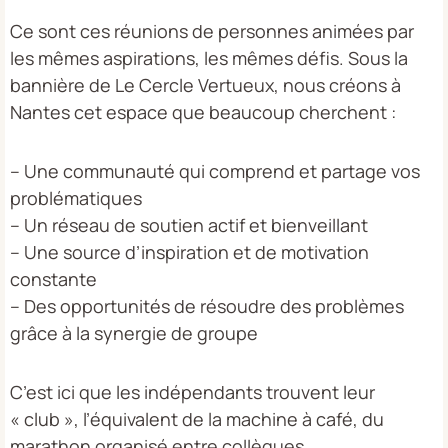
Ce sont ces réunions de personnes animées par
les mêmes aspirations, les mêmes défis. Sous la
bannière de Le Cercle Vertueux, nous créons à
Nantes cet espace que beaucoup cherchent :
– Une communauté qui comprend et partage vos
problématiques
– Un réseau de soutien actif et bienveillant
– Une source d’inspiration et de motivation
constante
– Des opportunités de résoudre des problèmes
grâce à la synergie de groupe
C’est ici que les indépendants trouvent leur
« club », l’équivalent de la machine à café, du
marathon organisé entre collègues.