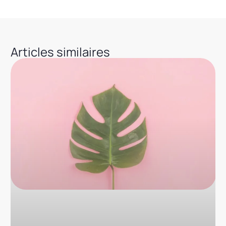
Articles similaires