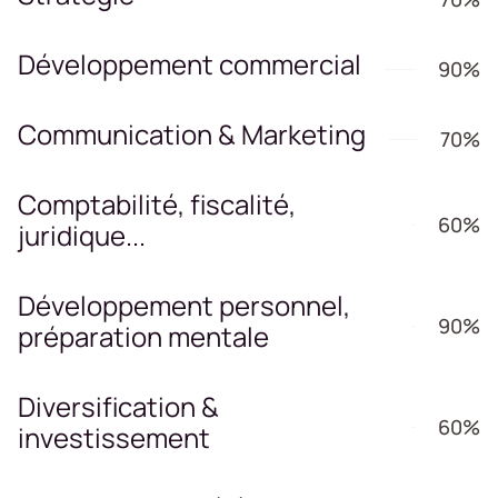
Développement commercial
90%
Communication & Marketing
70%
Comptabilité, fiscalité,
60%
juridique...
Développement personnel,
90%
préparation mentale
Diversification &
60%
investissement