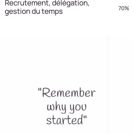
Recrutement, délégation,
70%
gestion du temps