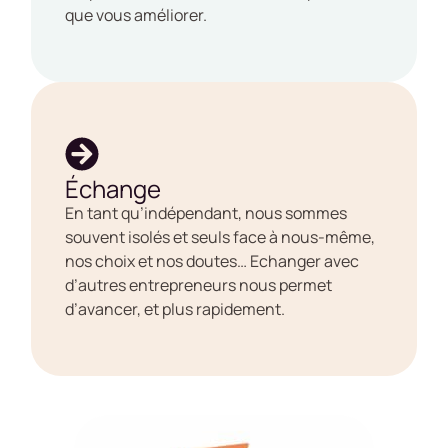
que vous améliorer.
Échange
En tant qu’indépendant, nous sommes
souvent isolés et seuls face à nous-même,
nos choix et nos doutes… Echanger avec
d’autres entrepreneurs nous permet
d’avancer, et plus rapidement.