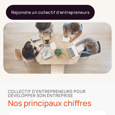
Rejoindre un collectif d'entrepreneurs
COLLECTIF D'ENTREPRENEURS POUR
DÉVELOPPER SON ENTREPRISE
Nos principaux chiffres