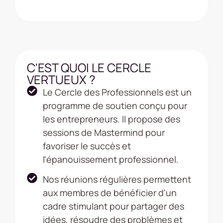
C'EST QUOI LE CERCLE
VERTUEUX ?
Le Cercle des Professionnels est un
programme de soutien conçu pour
les entrepreneurs. Il propose des
sessions de Mastermind pour
favoriser le succès et
l'épanouissement professionnel.
Nos réunions régulières permettent
aux membres de bénéficier d'un
cadre stimulant pour partager des
idées, résoudre des problèmes et