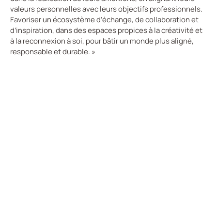
valeurs personnelles avec leurs objectifs professionnels.
Favoriser un écosystème d’échange, de collaboration et
d’inspiration, dans des espaces propices à la créativité et
à la reconnexion à soi, pour bâtir un monde plus aligné,
responsable et durable. »