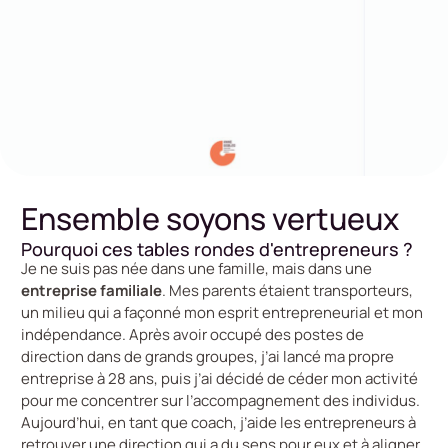
Ensemble soyons vertueux
Pourquoi ces tables rondes d'entrepreneurs ?
Je ne suis pas née dans une famille, mais dans une
entreprise familiale
. Mes parents étaient transporteurs,
un milieu qui a façonné mon esprit entrepreneurial et mon
indépendance. Après avoir occupé des postes de
direction dans de grands groupes, j’ai lancé ma propre
entreprise à 28 ans, puis j’ai décidé de céder mon activité
pour me concentrer sur l’accompagnement des individus.
Aujourd’hui, en tant que coach, j’aide les entrepreneurs à
retrouver une direction qui a du sens pour eux et à aligner