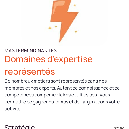
MASTERMIND NANTES
Domaines d’expertise
représentés
De nombreux métiers sont représentés dans nos
membres et nos experts. Autant de connaissance et de
compétences compémentaires et utiles pour vous
permettre de gagner du temps et de l’argent dans votre
activité.
Stratégie
70%