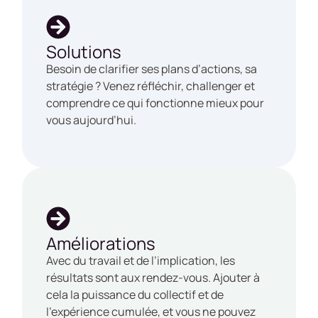
Solutions
Besoin de clarifier ses plans d’actions, sa
stratégie ? Venez réfléchir, challenger et
comprendre ce qui fonctionne mieux pour
vous aujourd’hui.
Améliorations
Avec du travail et de l’implication, les
résultats sont aux rendez-vous. Ajouter à
cela la puissance du collectif et de
l’expérience cumulée, et vous ne pouvez