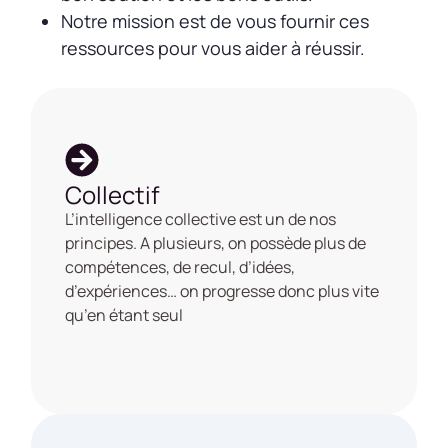
Notre mission est de vous fournir ces
ressources pour vous aider à réussir.
Collectif
L’intelligence collective est un de nos
principes. A plusieurs, on possède plus de
compétences, de recul, d’idées,
d’expériences… on progresse donc plus vite
qu’en étant seul