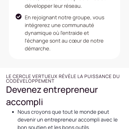
développer leur réseau.
En rejoignant notre groupe, vous
intégrerez une communauté
dynamique où l'entraide et
l'échange sont au cœur de notre
démarche.
LE CERCLE VERTUEUX RÉVÈLE LA PUISSANCE DU
CODÉVELOPPEMENT
Devenez entrepreneur
accompli
Nous croyons que tout le monde peut
devenir un entrepreneur accompli avec le
bon soutien et les bons outils.