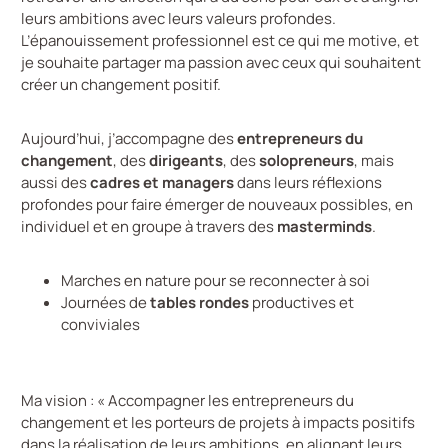
leurs ambitions avec leurs valeurs profondes.
L’épanouissement professionnel est ce qui me motive, et
je souhaite partager ma passion avec ceux qui souhaitent
créer un changement positif.
Aujourd’hui, j’accompagne des
entrepreneurs du
changement
, des
dirigeants
, des
solopreneurs
, mais
aussi des
cadres et managers
dans leurs réflexions
profondes pour faire émerger de nouveaux possibles, en
individuel et en groupe à travers des
masterminds
.
Marches en nature pour se reconnecter à soi
Journées de
tables rondes
productives et
conviviales
Ma vision : « Accompagner les entrepreneurs du
changement et les porteurs de projets à impacts positifs
dans la réalisation de leurs ambitions, en alignant leurs